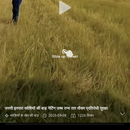
जस्ती इस्पात मवेशियों की बाड़ नेटिंग उच्च तन्य तार मौसम प्रतिरोधी सुरक्षा
मवेशियों के खेत की बाड़
2025-09-08
1226 विचार