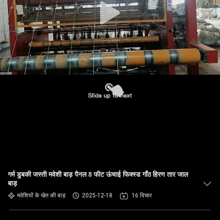
गर्म डुबकी जस्ती मवेशी बाड़ पैनल 8 फीट ऊंचाई फिक्स्ड गाँठ हिरण तार जाल
बाड़
मवेशियों के खेत की बाड़
2025-12-18
16 विचार