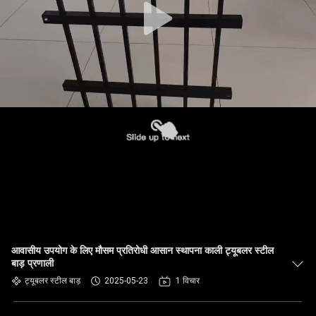
आवासीय उपयोग के लिए मौसम प्रतिरोधी आसान स्थापना काली ट्यूबलर स्टील
बाड़ प्रणाली
ट्यूबलर स्टील बाड़
2025-05-23
1 विचार