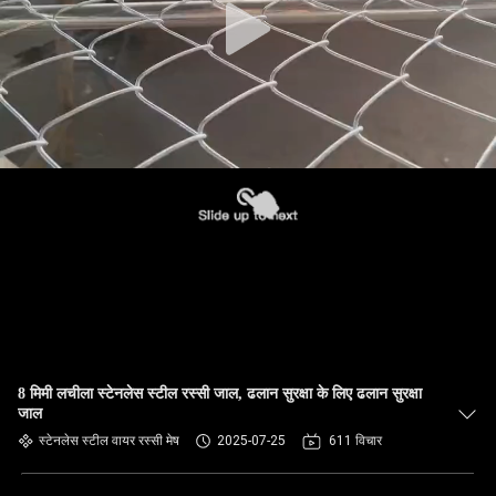
8 मिमी लचीला स्टेनलेस स्टील रस्सी जाल, ढलान सुरक्षा के लिए ढलान सुरक्षा
जाल
स्टेनलेस स्टील वायर रस्सी मेष
2025-07-25
611 विचार