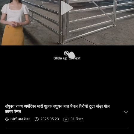
संयुक्त राज्य अमेरिका भारी शुल्क पशुधन बाड़ पैनल विरोधी टूटा घोड़ा गोल
कलम पैनल
मवेशी बाड़ पैनल
2025-05-23
31 विचार